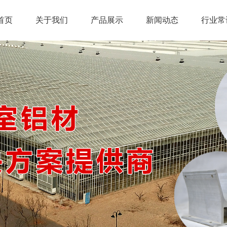
首页
关于我们
产品展示
新闻动态
行业常