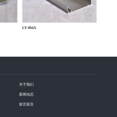
LY-004A
关于我们
新闻动态
留言留言