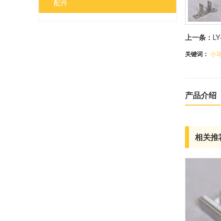
配件
上一条：
LY
关键词：
小
产品介绍
相关推