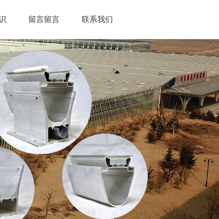
识
留言留言
联系我们