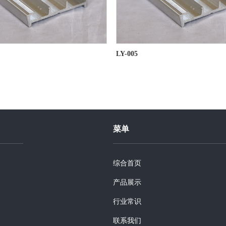
LY-005
菜单
综合首页
产品展示
行业常识
联系我们