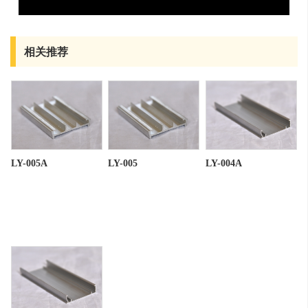
相关推荐
LY-005A
LY-005
LY-004A