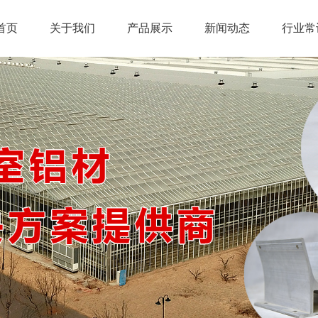
首页
关于我们
产品展示
新闻动态
行业常