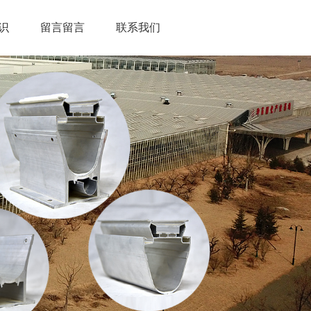
识
留言留言
联系我们