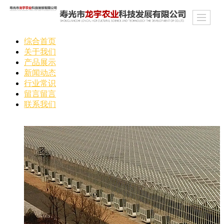
综合首页
关于我们
产品展示
新闻动态
行业常识
留言留言
联系我们