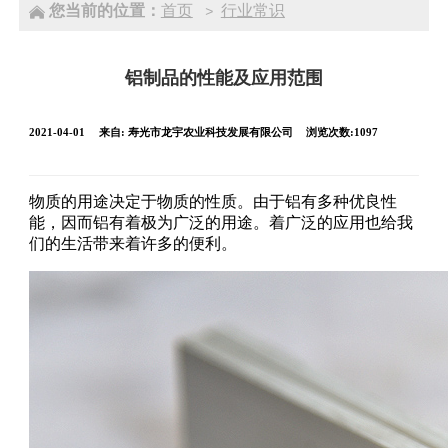
您当前的位置：
首页
行业常识
>
铝制品的性能及应用范围
2021-04-01
来自:
寿光市龙宇农业科技发展有限公司
浏览次数:1097
物质的用途决定于物质的性质。由于铝有多种优良性
能，因而铝有着极为广泛的用途。着广泛的应用也给我
们的生活带来着许多的便利。